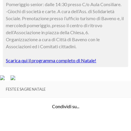
Pomeriggio senior: dalle 14:30 presso C/o Aula Consiliare.
-Giochi di società e carte. A cura dell’Ass. di Solidarietà
Sociale. Prenotazione presso l’ufficio turismo di Baveno e, il
mercoledì pomeriggio, presso il centro di ritrovo
dell’Associazione in piazza della Chiesa, 6.
Organizzazione a cura di Città di Baveno con le
Associazioni ed i Comitati cittadini.
Scarica qui il programma completo di Natale!
FESTE E SAGRE NATALE
Condividi su...