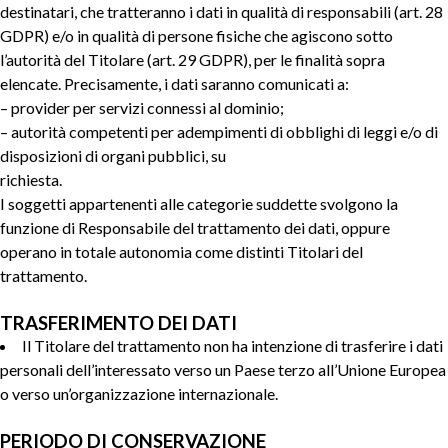
destinatari, che tratteranno i dati in qualità di responsabili (art. 28
GDPR) e/o in qualità di persone fisiche che agiscono sotto
l’autorità del Titolare (art. 29 GDPR), per le finalità sopra
elencate. Precisamente, i dati saranno comunicati a:
– provider per servizi connessi al dominio;
– autorità competenti per adempimenti di obblighi di leggi e/o di
disposizioni di organi pubblici, su
richiesta.
I soggetti appartenenti alle categorie suddette svolgono la
funzione di Responsabile del trattamento dei dati, oppure
operano in totale autonomia come distinti Titolari del
trattamento.
TRASFERIMENTO DEI DATI
Il Titolare del trattamento non ha intenzione di trasferire i dati
personali dell’interessato verso un Paese terzo all’Unione Europea
o verso un’organizzazione internazionale.
PERIODO DI CONSERVAZIONE