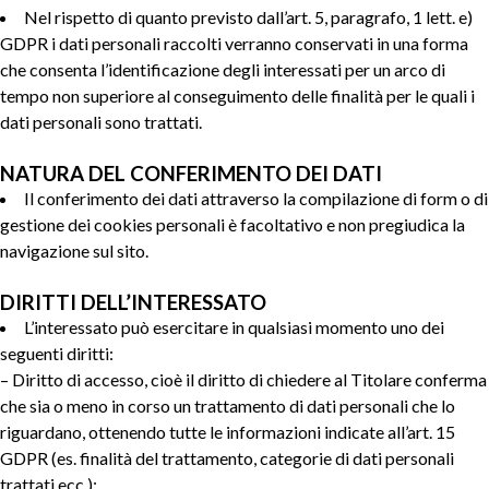
Nel rispetto di quanto previsto dall’art. 5, paragrafo, 1 lett. e)
GDPR i dati personali raccolti verranno conservati in una forma
che consenta l’identificazione degli interessati per un arco di
tempo non superiore al conseguimento delle finalità per le quali i
dati personali sono trattati.
NATURA DEL CONFERIMENTO DEI DATI
Il conferimento dei dati attraverso la compilazione di form o di
gestione dei cookies personali è facoltativo e non pregiudica la
navigazione sul sito.
DIRITTI DELL’INTERESSATO
L’interessato può esercitare in qualsiasi momento uno dei
seguenti diritti:
– Diritto di accesso, cioè il diritto di chiedere al Titolare conferma
che sia o meno in corso un trattamento di dati personali che lo
riguardano, ottenendo tutte le informazioni indicate all’art. 15
GDPR (es. finalità del trattamento, categorie di dati personali
trattati ecc.);