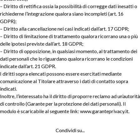
– Diritto di rettifica ossia la possibilità di corregge dati inesatti o
richiederne l’integrazione qualora siano incompleti (art. 16
GDPR);
– Diritto alla cancellazione nei casi indicati dall’art. 17 GDPR;
– Diritto di limitazione di trattamento qualora ricorrano una o più
delle ipotesi previste dall’art. 18 GDPR;
– Diritto di opposizione, in qualsiasi momento, al trattamento dei
dati personali che lo riguardano qualora ricorrano le condizioni
indicate dall’art. 21 GDPR.
I diritti sopra elencati possono essere esercitati mediante
comunicazione al Titolare attraverso i dati di contatto sopra
indicati.
Inoltre, l’interessato ha il diritto di proporre reclamo ad un’autorità
di controllo (Garante per la protezione dei dati personali). Il
modulo è scaricabile al seguente link: www.garanteprivacy.it.
Condividi su...