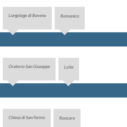
Lungolago di Baveno
Romanico
Oratorio San Giuseppe
Loita
Chiesa di San Fermo
Roncaro