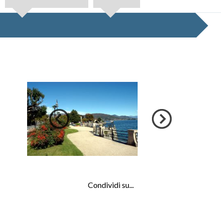
Condividi su...