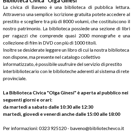
Biblioteca Civica "Olga Ginesi"
La civica di Baveno è una biblioteca di pubblica lettura.
Attraverso una semplice iscrizione gratuita potete accedere al
prestito e scegliere tra più di 8000 volumi, che costituiscono il
nostro patrimonio. La biblioteca possiede una sezione di libri
per ragazzi che comprende quasi 2000 monografie e una
collezione di film in DVD con più di 1000 titoli.
Inoltre se desiderate leggere un libro di cui la nostra biblioteca
non dispone, ma presente nel catalogo collettivo
informatizzato, è possibile usufruire del servizio di prestito
interbibliotecario con le biblioteche aderenti al sistema di rete
provinciale.
La Biblioteca Civica "Olga Ginesi" è aperta al pubblico nei
seguenti giorni e orari:
da martedì a sabato dalle 10:30 alle 12:30
martedì, giovedì e venerdì anche dalle 15:00 alle 18:00
Per informazioni: 0323 925120 - baveno@bibliotechevco.it