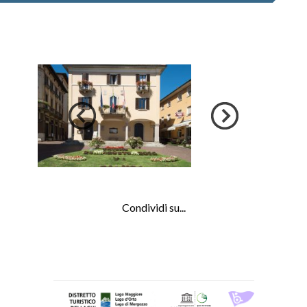
Condividi su...