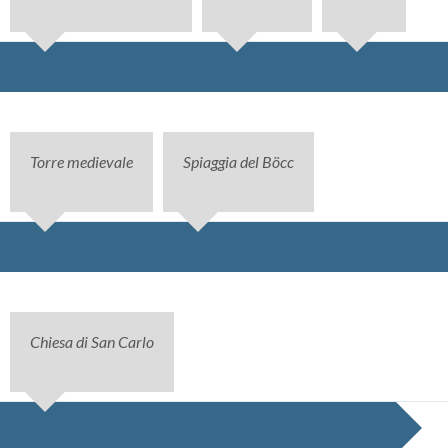
Torre medievale
Spiaggia del Böcc
Chiesa di San Carlo