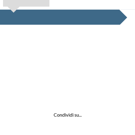
Condividi su...