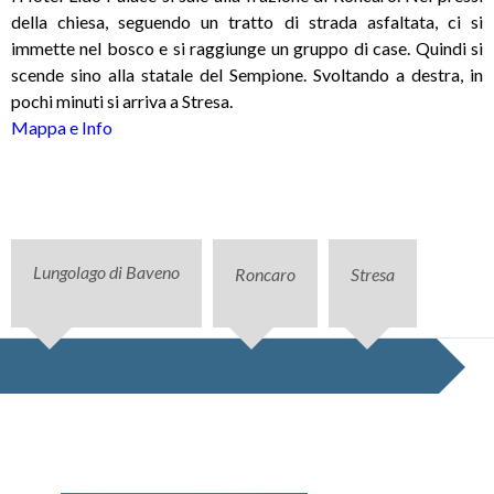
della chiesa, seguendo un tratto di strada asfaltata, ci si
immette nel bosco e si raggiunge un gruppo di case. Quindi si
scende sino alla statale del Sempione. Svoltando a destra, in
pochi minuti si arriva a Stresa.
Mappa e Info
Lungolago di Baveno
Roncaro
Stresa