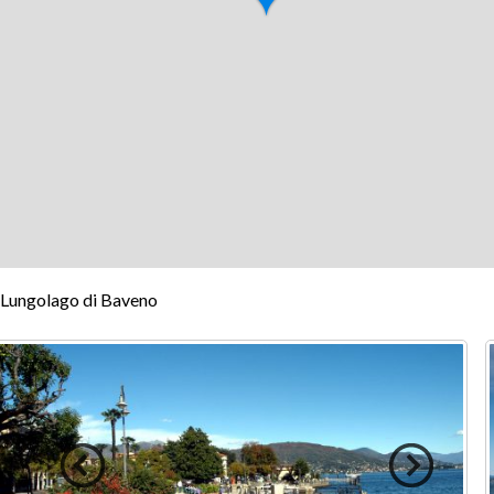
Lungolago di Baveno