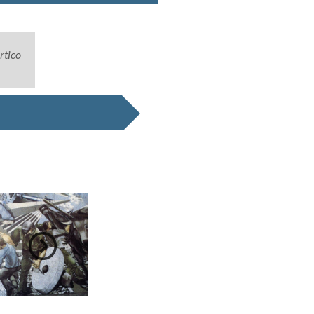
rtico