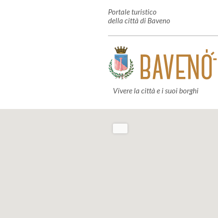
Portale turistico
della città di Baveno
Vivere la città e i suoi borghi