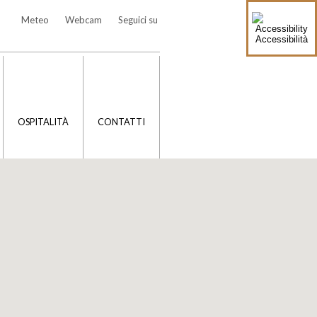
Meteo
Webcam
Seguici su
Accessibilità
OSPITALITÀ
CONTATTI