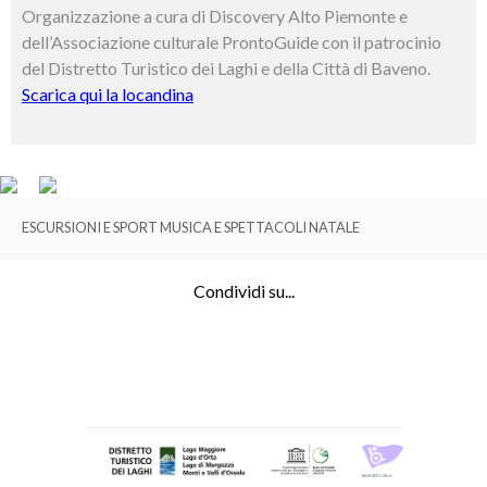
Organizzazione a cura di Discovery Alto Piemonte e
dell’Associazione culturale ProntoGuide con il patrocinio
del Distretto Turistico dei Laghi e della Città di Baveno.
Scarica qui la locandina
ESCURSIONI E SPORT MUSICA E SPETTACOLI NATALE
Condividi su...