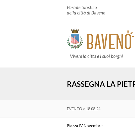
Portale turistico
della città di Baveno
Vivere la città e i suoi borghi
RASSEGNA LA PIET
EVENTO > 18.08.24
Piazza IV Novembre