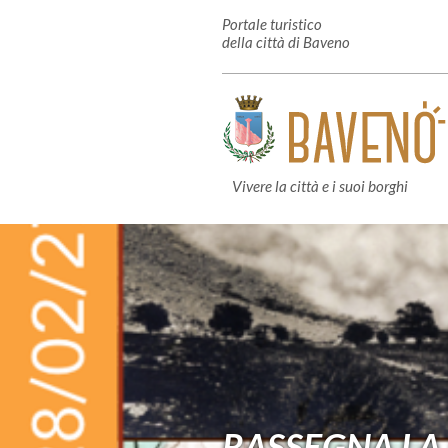
Portale turistico
della città di Baveno
Vivere la città e i suoi borghi
RASSEGNA LA 