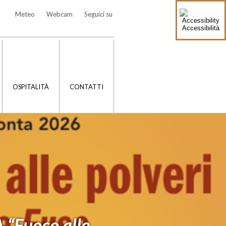
Meteo
Webcam
Seguici su
Accessibilità
OSPITALITÀ
CONTATTI
Fuoco alle