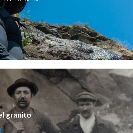
el granito