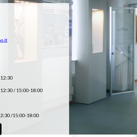
o.it
-12:30
12:30 / 15:00-18:00
2:30 /15:00-18:00