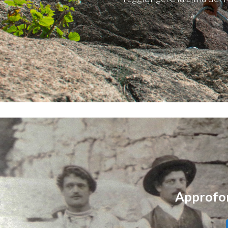
Approfond