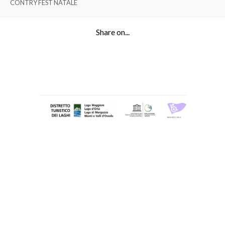
CONTRY FEST NATALE
Share on...