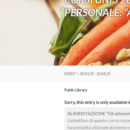
PERSONALE: 
EVENT > 20.03.25 - 10.04.25
Public Library
Sorry, this entry is only available 
ALIMENTAZIONE “Gli alimenti e
L’obiettivo di questo corso è po
funzionalità ottimale di mente e