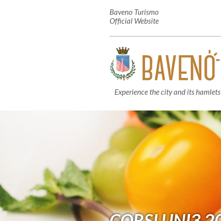
Baveno Turismo
Official Website
Experience the city and its hamlets
CORSI UNI3 2