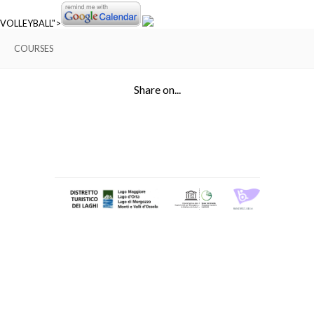
VOLLEYBALL">
COURSES
Share on...