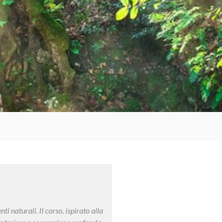
 naturali. Il corso, ispirato alla