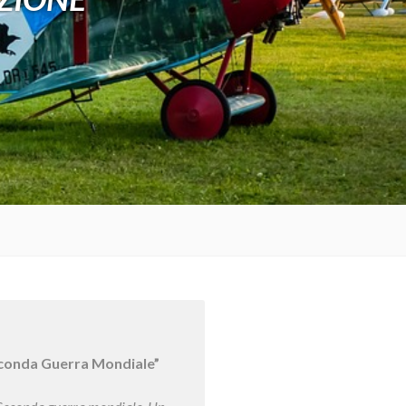
 Seconda Guerra Mondiale”