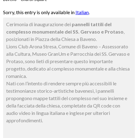
Sorry, this entry is only available in
Italian
.
Cerimonia di inaugurazione dei
pannelli tattili del
complesso monumentale dei SS. Gervaso e Protaso
,
posizionati in Piazza della Chiesa a Baveno.
Lions Club Arona Stresa, Comune di Baveno – Assessorato
alla Cultura, Museo GranUm e Parrocchia dei SS. Gervaso e
Protaso, sono lieti di presentare questo importante
progetto, dedicato al complesso monumentale e alla chiesa
romanica.
Nati con l’intento di rendere sempre più accessibili le
testimonianze storico-artistiche bavenesi, i pannelli
propongono mappe tattili del complesso nel suo insieme e
della facciata della chiesa, completate da QR code con
audio video in lingua italiana e inglese per ulteriori
approfondimenti.