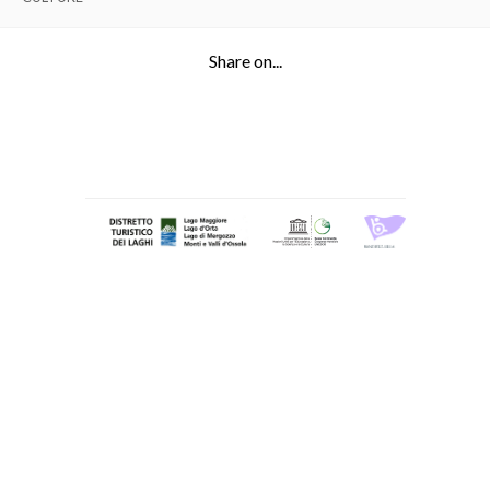
Share on...