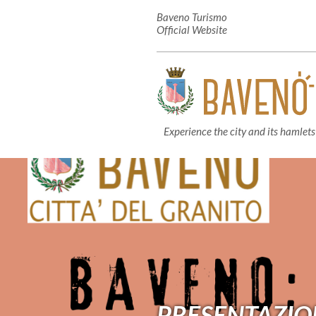
Baveno Turismo
Official Website
Experience the city and its hamlets
PRESENTAZION