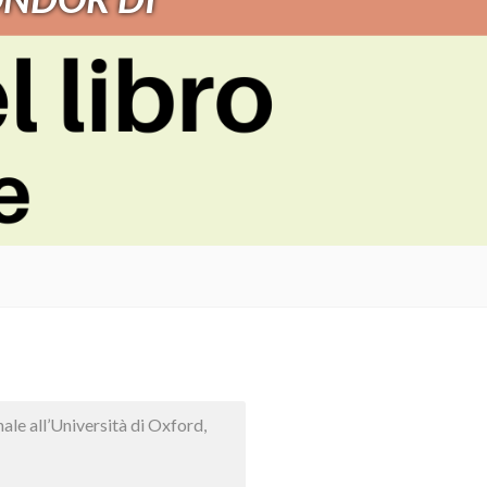
ale all’Università di Oxford,