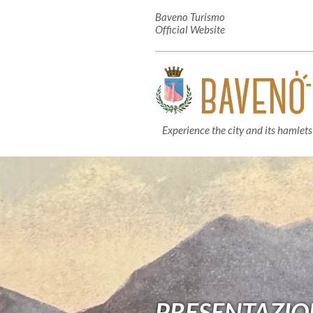
Baveno Turismo
Official Website
Experience the city and its hamlets
PRESENTAZIO