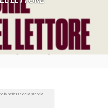
are la bellezza della propria