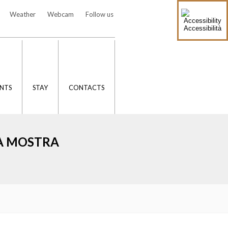
Weather
Webcam
Follow us
Accessibilità
NTS
STAY
CONTACTS
LA MOSTRA