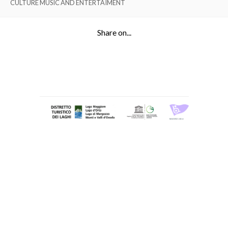
CULTURE MUSIC AND ENTERTAIMENT
Share on...