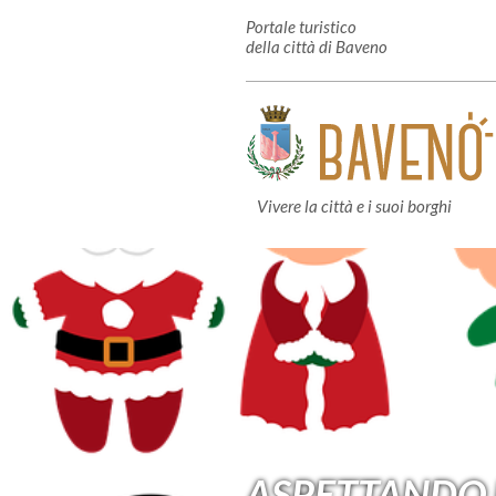
Portale turistico
della città di Baveno
Vivere la città e i suoi borghi
ASPETTANDO 