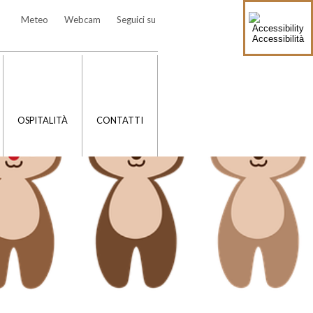
Meteo
Webcam
Seguici su
Accessibilità
OSPITALITÀ
CONTATTI