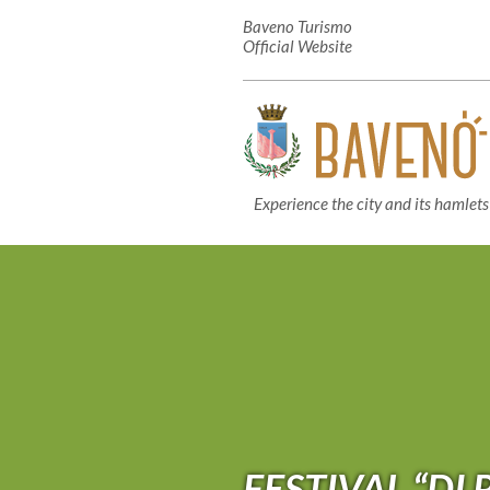
Baveno Turismo
Official Website
Experience the city and its hamlets
FESTIVAL “DI