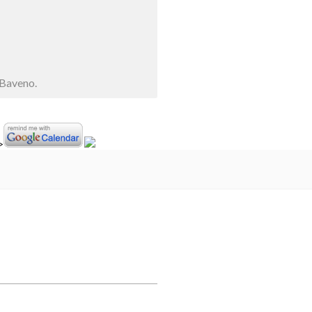
 Baveno.
>