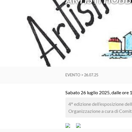
EVENTO > 26.07.25
Sabato 26 luglio 2025, dalle ore 
4° edizione dell’esposizione dell
Organizzazione a cura di Comita