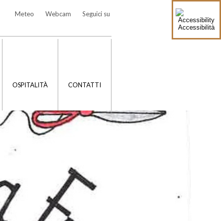
Meteo
Webcam
Seguici su
Accessibilità
OSPITALITÀ
CONTATTI