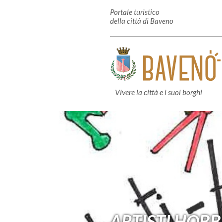
Portale turistico
della città di Baveno
Vivere la città e i suoi borghi
ARTISTI HOBB