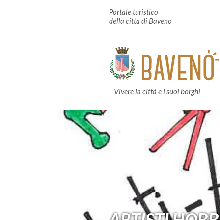
Portale turistico
della città di Baveno
Vivere la città e i suoi borghi
ARTISTI HOBB