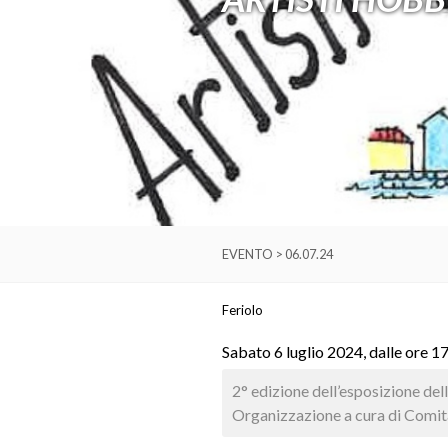
EVENTO > 06.07.24
Feriolo
Sabato 6 luglio 2024, dalle ore 1
2° edizione dell’esposizione dell
Organizzazione a cura di Comita