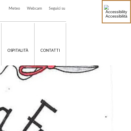
Meteo
Webcam
Seguici su
Accessibilità
OSPITALITÀ
CONTATTI