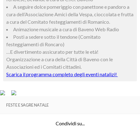
A seguire dolce pomeriggio con panettone e pandoro a
cura dell’Associazione Amici della Vespa, cioccolata e frutta
a cura del Comitato festeggiamenti di Romanico.
Animazione musicale a cura di Baveno Web Radio
Posti a sedere sotto il tendone (Comitato
festeggiamenti di Roncaro)
…E divertimento assicurato per tutte le età!
Organizzazione a cura della Città di Baveno con le
Associazioni ed i Comitati cittadini.
Scarica il programma completo degli eventi natalizi!
FESTE E SAGRE NATALE
Condividi su...