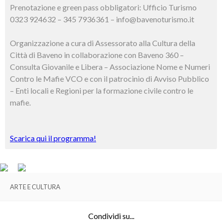
Prenotazione e green pass obbligatori: Ufficio Turismo
0323 924632 – 345 7936361 – info@bavenoturismo.it
Organizzazione a cura di Assessorato alla Cultura della
Città di Baveno in collaborazione con Baveno 360 –
Consulta Giovanile e Libera – Associazione Nome e Numeri
Contro le Mafie VCO e con il patrocinio di Avviso Pubblico
– Enti locali e Regioni per la formazione civile contro le
mafie.
Scarica qui il programma!
ARTE E CULTURA
Condividi su...