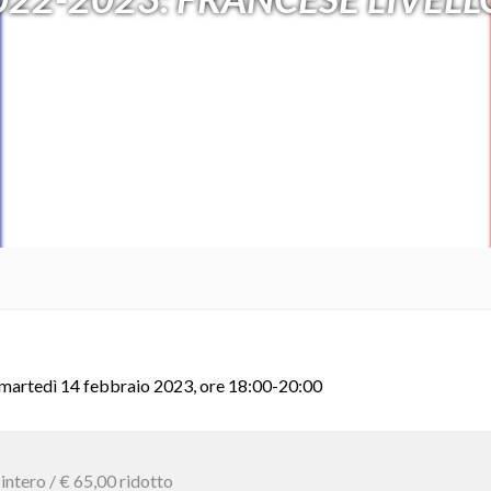
martedì 14 febbraio 2023, ore 18:00-20:00
 intero / € 65,00 ridotto