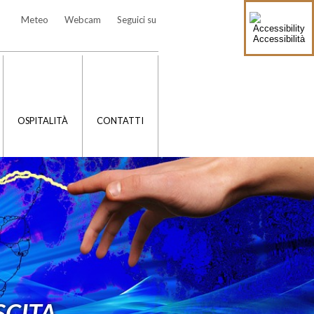
Meteo
Webcam
Seguici su
Accessibilità
OSPITALITÀ
CONTATTI
SCITA