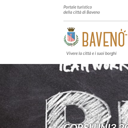
Portale turistico
della città di Baveno
Vivere la città e i suoi borghi
CORSI UNI3 2