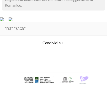
Romanico.
FESTE E SAGRE
Condividi su...