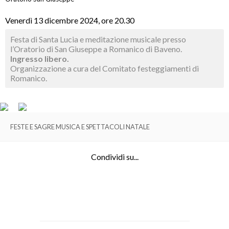
Venerdì 13 dicembre 2024, ore 20.30
Festa di Santa Lucia e meditazione musicale presso
l’Oratorio di San Giuseppe a Romanico di Baveno.
Ingresso libero.
Organizzazione a cura del Comitato festeggiamenti di
Romanico.
FESTE E SAGRE MUSICA E SPETTACOLI NATALE
Condividi su...