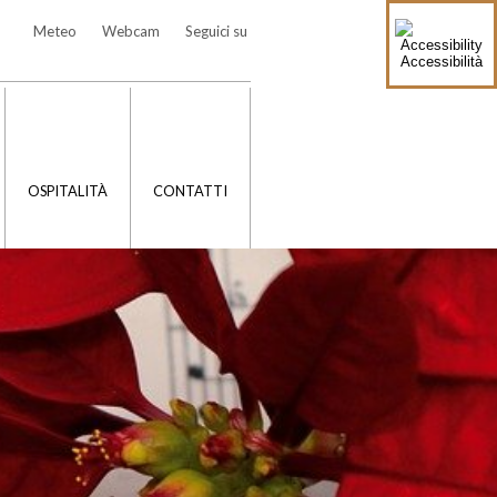
Meteo
Webcam
Seguici su
Accessibilità
OSPITALITÀ
CONTATTI