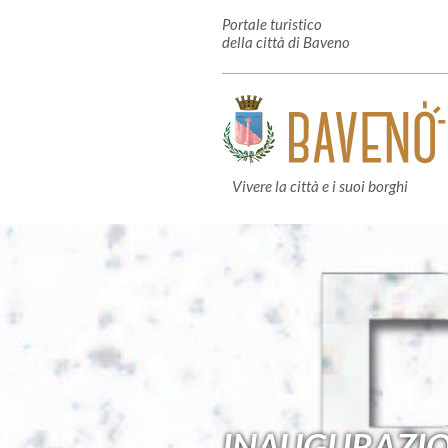
Portale turistico
della città di Baveno
Vivere la città e i suoi borghi
INAUGURAZIO