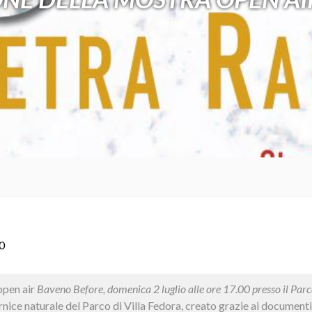
0
open air
Baveno Before, domenica 2 luglio alle ore 17.00 presso il Parco
nice naturale del Parco di Villa Fedora, creato grazie ai documenti 