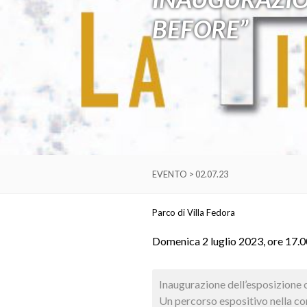
BEFORE”
EVENTO > 02.07.23
Parco di Villa Fedora
Domenica 2 luglio 2023, ore 17.0
Inaugurazione dell’esposizione 
Un percorso espositivo nella cor