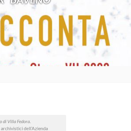
 di Villa Fedora.
archivistici dell’Azienda