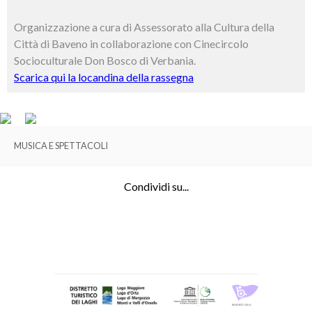
Organizzazione a cura di Assessorato alla Cultura della
Città di Baveno in collaborazione con Cinecircolo
Socioculturale Don Bosco di Verbania.
Scarica qui la locandina della rassegna
MUSICA E SPETTACOLI
Condividi su...