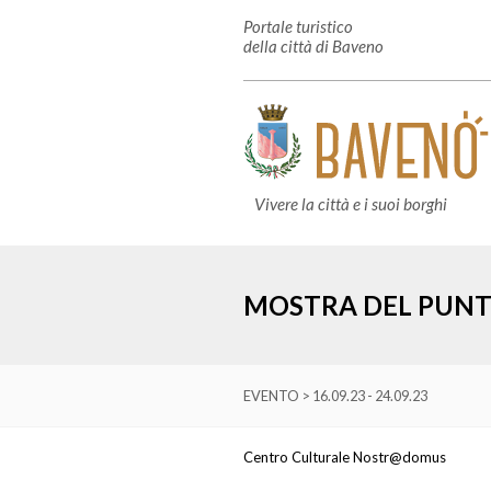
Portale turistico
della città di Baveno
Vivere la città e i suoi borghi
MOSTRA DEL PUNT
EVENTO > 16.09.23 - 24.09.23
Centro Culturale Nostr@domus