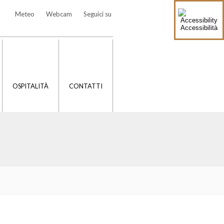
Meteo
Webcam
Seguici su
Accessibilità
OSPITALITÀ
CONTATTI