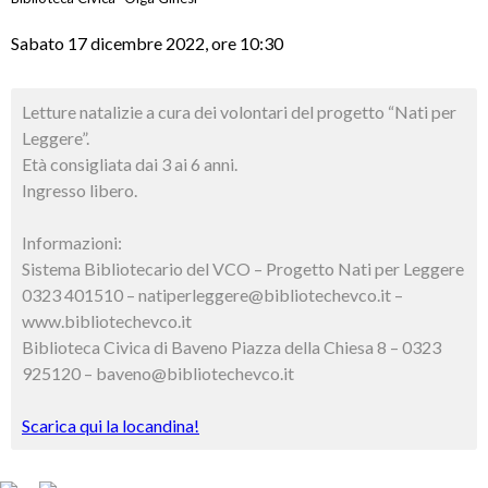
Sabato 17 dicembre 2022, ore 10:30
Letture natalizie a cura dei volontari del progetto “Nati per
Leggere”.
Età consigliata dai 3 ai 6 anni.
Ingresso libero.
Informazioni:
Sistema Bibliotecario del VCO – Progetto Nati per Leggere
0323 401510 – natiperleggere@bibliotechevco.it –
www.bibliotechevco.it
Biblioteca Civica di Baveno Piazza della Chiesa 8 – 0323
925120 – baveno@bibliotechevco.it
Scarica qui la locandina!