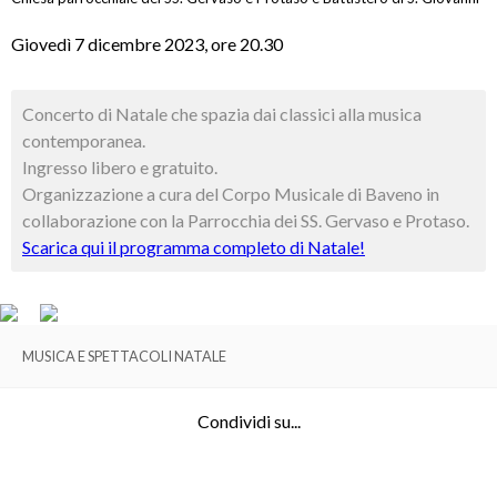
Giovedì 7 dicembre 2023, ore 20.30
Concerto di Natale che spazia dai classici alla musica
contemporanea.
Ingresso libero e gratuito.
Organizzazione a cura del Corpo Musicale di Baveno in
collaborazione con la Parrocchia dei SS. Gervaso e Protaso.
Scarica qui il programma completo di Natale!
MUSICA E SPETTACOLI NATALE
Condividi su...