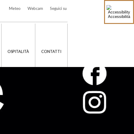
Meteo
Webcam
Seguici su
Accessibilità
OSPITALITÀ
CONTATTI