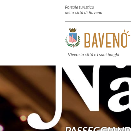
Portale turistico
della città di Baveno
Vivere la città e i suoi borghi
PASSEGGIANDO