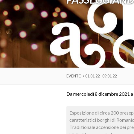
EVENTO > 01.01.22 - 09.01.22
Da mercoledì 8 dicembre 2021 a
Esposizione di circa 200 presepi c
caratteristici borghi di Romanic
Tradizionale accensione dei pre