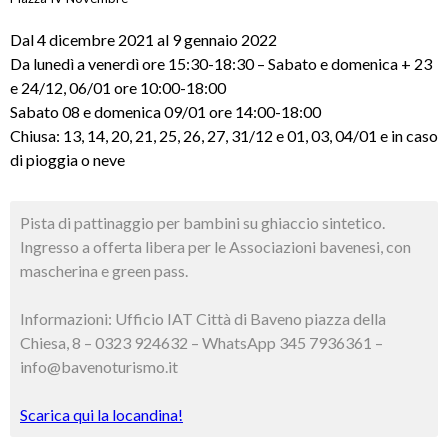
Dal 4 dicembre 2021 al 9 gennaio 2022
Da lunedì a venerdì ore 15:30-18:30 – Sabato e domenica + 23
e 24/12, 06/01 ore 10:00-18:00
Sabato 08 e domenica 09/01 ore 14:00-18:00
Chiusa: 13, 14, 20, 21, 25, 26, 27, 31/12 e 01, 03, 04/01 e in caso
di pioggia o neve
Pista di pattinaggio per bambini su ghiaccio sintetico.
Ingresso a offerta libera per le Associazioni bavenesi, con
mascherina e green pass.
Informazioni: Ufficio IAT Città di Baveno piazza della
Chiesa, 8 – 0323 924632 – WhatsApp 345 7936361 –
info@bavenoturismo.it
Scarica qui la locandina!