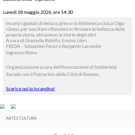
Lunedì 18 maggio 2026, ore 14:30
Incontri guidati di lettura, presso la Biblioteca civica Olga
Ginesi, per suscitare riflessioni e ritrovare la bellezza della
propria storia, attraverso le storie degli altri.
A cura di Graziella Ridolfo, Evolvo Libri.
FRIDA – Sébastien Perez e Benjamin Lacombe
Ingresso libero.
Organizzazione a cura dell’Associazione di Solidarietà
Sociale con il Patrocinio della Città di Baveno.
Scarica qui la locandina!
ARTE E CULTURA