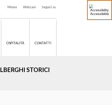
Meteo
Webcam
Seguici su
Accessibilità
OSPITALITÀ
CONTATTI
LBERGHI STORICI