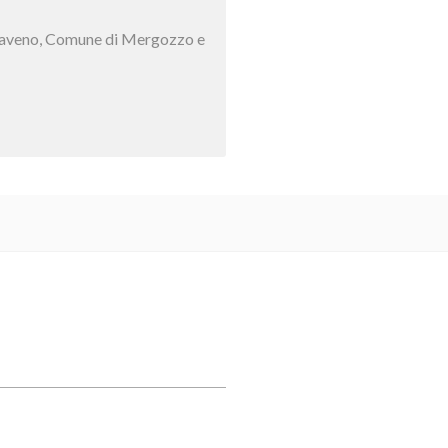
di Baveno, Comune di Mergozzo e