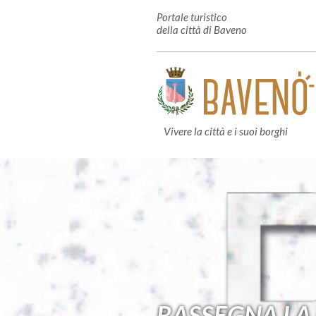
Portale turistico
della città di Baveno
Vivere la città e i suoi borghi
RASSEGNA LA 