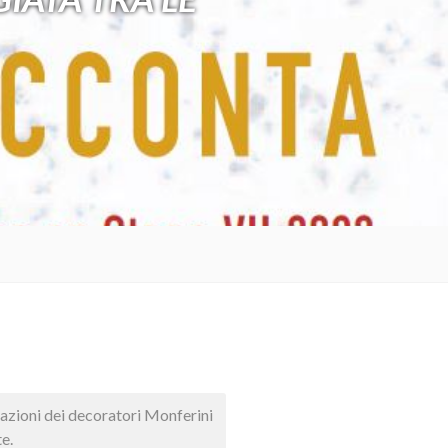
zzazioni dei decoratori Monferini
e.