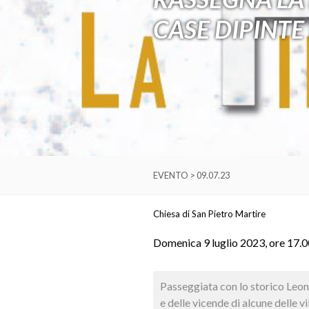
CASE DIPINTE
EVENTO > 09.07.23
Chiesa di San Pietro Martire
Domenica 9 luglio 2023, ore 17.0
Passeggiata con lo storico Leona
e delle vicende di alcune delle v