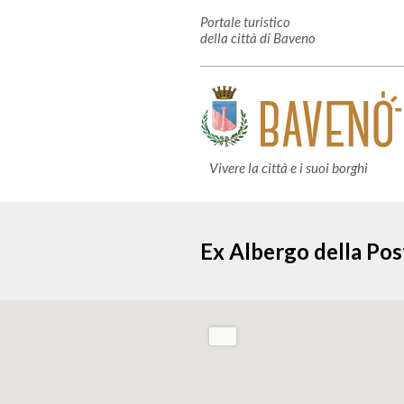
Portale turistico
della città di Baveno
Vivere la città e i suoi borghi
Ex Albergo della Pos