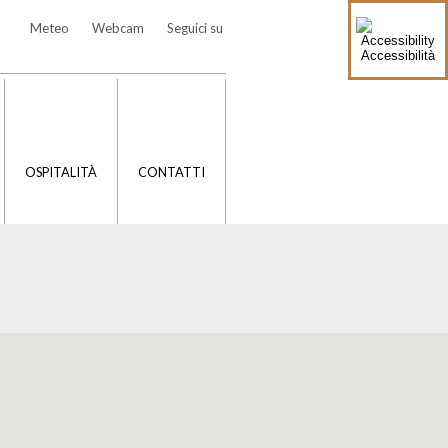
Meteo
Webcam
Seguici su
Accessibilità
OSPITALITÀ
CONTATTI