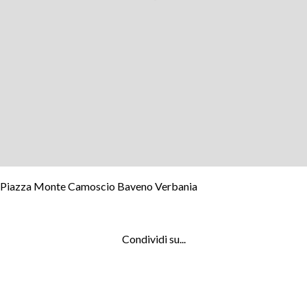
Piazza Monte Camoscio Baveno Verbania
Condividi su...