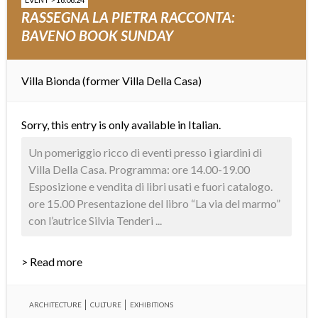
RASSEGNA LA PIETRA RACCONTA:
BAVENO BOOK SUNDAY
Villa Bionda (former Villa Della Casa)
Sorry, this entry is only available in
Italian
.
Un pomeriggio ricco di eventi presso i giardini di
Villa Della Casa. Programma: ore 14.00-19.00
Esposizione e vendita di libri usati e fuori catalogo.
ore 15.00 Presentazione del libro “La via del marmo”
con l’autrice Silvia Tenderi ...
> Read more
ARCHITECTURE
CULTURE
EXHIBITIONS