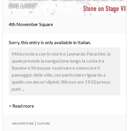
DAL LAGO”
4th November Square
Sorry, this entry is only available in
Italian
.
Minicrociera con lo storico Leonardo Parachini, la
quale prevede la navigazione lungo la costa tra
Baveno e Stresa per osservare e conoscere il
paesaggio delle ville, con particolare riguardo a
quelle con decori dipinti. Ritrovo ore 19.50 presso
punt ...
> Read more
ARCHITECTURE
CULTURE